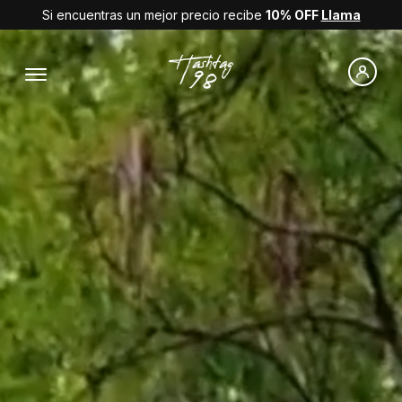
Si encuentras un mejor precio recibe
10% OFF
Llama