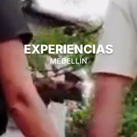
EXPERIENCIAS
MEDELLÍN